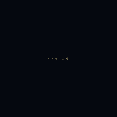
소소한 일상