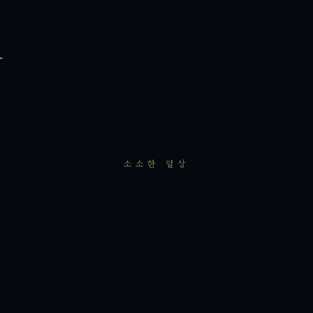
소소한 일상