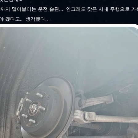
까지 밀어붙이는 운전 습관... 안그래도 잦은 시내 주행으로 가
 겠다고.. 생각했다..