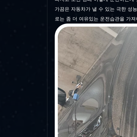
가끔은 자동차가 낼 수 있는 극한 성능
로는 좀 더 여유있는 운전습관을 가져야