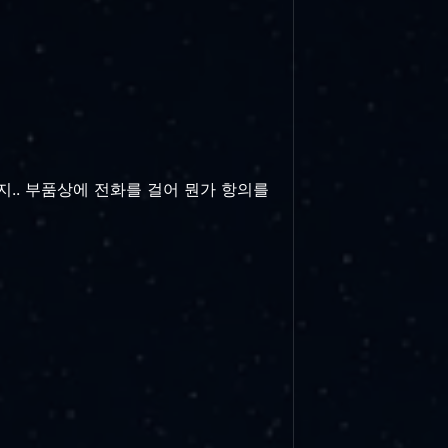
.. 부품상에 전화를 걸어 뭔가 항의를