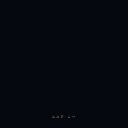
소소한 일상