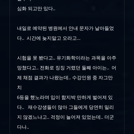
심화 되고만 있다..
내일로 예약된 병원에서 안내 문자가 날아들었
다.. 시간에 늦지말고 오라고...
시험을 못 봤다고.. 유기화학이라는 과목을 아주
망쳤다고.. 전화로 징징 거렸던 둘째 아이는.. 어
제 채점 결과가 나왔는데.. 수강인원 중 자그만
치
6등을 했노라며 입이 함지박 만하게 벌어져 있
다.. 재수강생들이 많아 그들에게 당연히 밀리
지 않겠느냐고.. 걱정이 늘어져 있었는데.. 더군
다나..