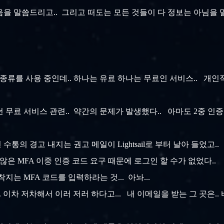
을 말씀드리고.. 그리고 떠도는 모든 것들이 다 정보는 아님을 말
 종류를 사용 중인데.. 하나는 유료 하나는 무료인 서비스.. 개
 무료 서비스 관련.. 약간의 문제가 발생했다.. 아마도 2중 인증
수통의 경고 내지는 권고 메일이 Lightsail로 부터 날아 들었고.
은 MFA 이중 인증 코드 요구 때문에 로그인 할 수가 없었다..
지는 MFA 코드를 입력하라는 것... 아놔...
다.. 이차 저차해서 이러 저러 하다고... 내 이메일을 받는 그 곳은.