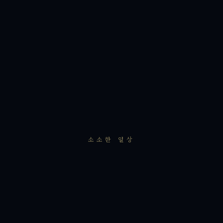
소소한 일상