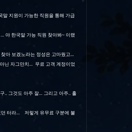
 한국말 지원이 가능한 직원을 통해 가급
... 야 한국말 가능 직원 찾아봐~ 이랬
 찾아 보겠노라는 정성은 고마웠고...
닌 자그만치... 무료 고객 계정이었
. 그것도 아주 잘... 그리고 아주.. 훌
던 터라... 저렇게 유무료 구분에 불