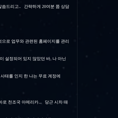
씀드리고.. 간략하게 20여분 쯤 상담
인적으로 업무와 관련된 홈페이지를 관리
이 설정되어 있지 않았던 바, 나 아닌
. 사태를 인지 한 나는 무료 계정에
. 바로 천조국 아메리카... 당근 시차 때