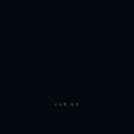
소소한 일상