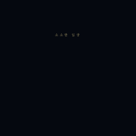
소소한 일상