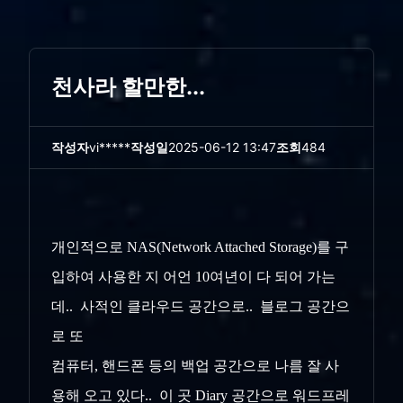
천사라 할만한...
작성자
vi*****
작성일
2025-06-12 13:47
조회
484
개인적으로 NAS(Network Attached Storage)를 구
입하여 사용한 지 어언 10여년이 다 되어 가는
데.. 사적인 클라우드 공간으로.. 블로그 공간으
로 또
컴퓨터, 핸드폰 등의 백업 공간으로 나름 잘 사
용해 오고 있다.. 이 곳 Diary 공간으로 워드프레