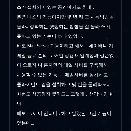
스가 설치되어 있는 공간이기도 한데..
분명 나스의 기능이지만 몇 년 째 그 사용방법을
몰라.. 정확히는 셋팅하는 방법을 잘 몰라 쓰지
못하고 있는 기능이 하나 있었다.
바로 Mail Server 기능이라고 해서.. 네이버나 지
메일 등 기존의 그 어떤 상용 메일계정과 상관없
이 오로지 나 혼자만의 메일 서버를 구축해서
사용할 수 있는 기능... 메일서버를 설치하고..
클라이언트 앱을 설치하고 몇 번을 돌려봐도..
한번도 성공하지 못하고... 그렇게.. 생각나면 한
번
해보고. 에이 안되네.. 하고 말았던 그런 기능이
었는데...