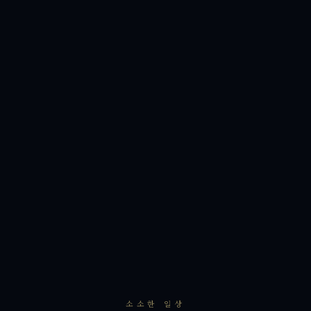
소소한 일상