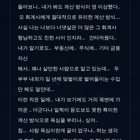
들어보니.. 내가 봐도 계산 방식이 영 이상했다..
모 회계사에게 절대적으로 유리한 계산 방식....
사실 나는 나보다 너댓살은 더 많은 그 회계사
형님하고도 친한 사이 인지라... 안타까웠다..
내가 알기로도.. 부동산에.. 주식에... 기타 금융
자산
해서.. 꽤나 살만한 사람으로 알고 있는데... 두
부부 내외가 일 년에 맞벌이로 벌어들이는 수입
만 해도 얼만데...
이런 작은 일에.. 내가 보기에도 거의 궤변에 가
까운 .. 더군다나 일찍이 듣도보도 못한 특이한
계산 방식으로 욕심을 부리나.. 싶어..
참... 사람 욕심이란게 끝이 없구나.. 하는 생각