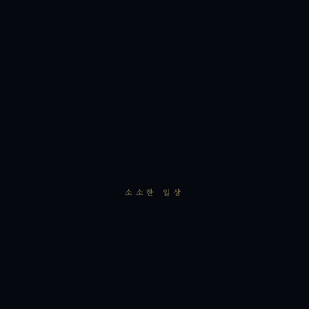
소소한 일상