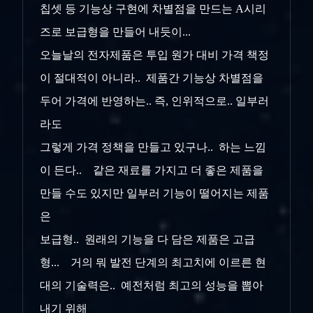
칩셋 등 기능상 구현에 차별점을 만드는 A시리
즈로 보급형을 만들어 내듯이...
오늘날의 전자제품은 투입 원가 대비 가격 책정
이 절대적이 아니라.. 제품간 기능상 차별점을
두어 가격에 반영하는.. 즉, 인위적으로.. 일부러
라도
그렇게 가격 정책을 만들고 있구나.. 하는 느낌
이 든다.. 같은 재료를 가지고 더 좋은 제품을
만들 수도 있지만 일부러 기능이 떨어지는 제품
은
보급형.. 원래의 기능을 다 담은 제품은 고급
형... 거의 뭐 발전 단계의 최고치에 이르른 현
대의 기술력은.. 예전처럼 최고의 성능을 뽑아
내기 위해