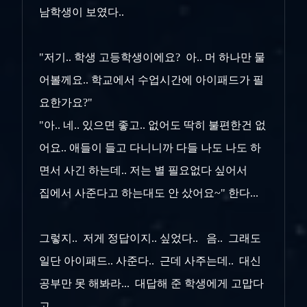
남학생이 보였다..
"저기.. 학생 고등학생이에요? 아.. 머 하나만 물
어볼께요.. 학교에서 수업시간에 아이패드가 필
요한가요?"
"아.. 네.. 있으면 좋고.. 없어도 딱히 불편한건 없
어요.. 애들이 들고 다니니까 다들 나도 나도 하
면서 사긴 하는데.. 저는 별 필요없다 싶어서
집에서 사준다고 하는대도 안 샀어요~" 한다...
그렇지.. 저게 정답이지.. 싶었다.. 음.. 그래도
일단 아이패드.. 사준다.. 근데 사주는데.. 대신
공부만 못 해봐라... 대답해 준 학생에게 고맙다
고