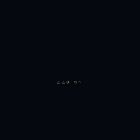
소소한 일상