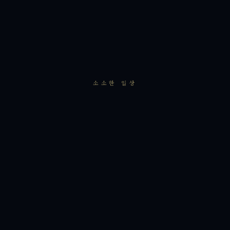
소소한 일상