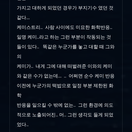
가지고 대하게 되었던 경우가 부지기수 였던 것
같다...
케미스트리.. 사람 사이에도 미묘한 화학반응..
일명 케미..라고 하는 그런 부분이 작동되는 것
들이 있다.. 똑같은 누군가를 놓고 대할 때 그와
의
케미가.. 내게 그에 대해 떠벌려준 이와의 케미
와 같은 수가 없는데... .. 어쩌면 순수 케미 반응
이전에 누군가의 떡밥으로 일정 부분 제한된 화
학
반응을 일으킬 수 밖에 없는.. 그런 환경에 의도
적으로 노출되어진.. 머.. 그런 생각도 들게 되었
었다..