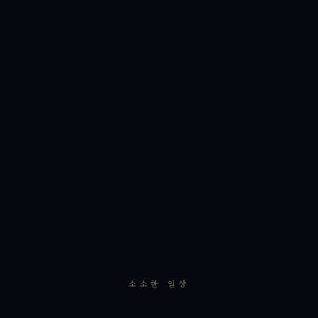
소소한 일상