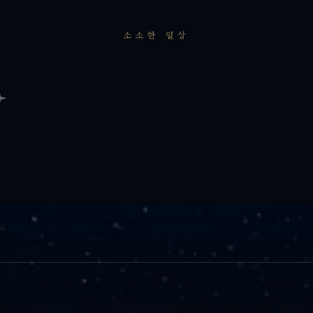
소소한 일상