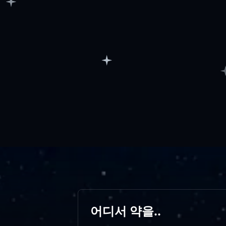
어디서 약을..