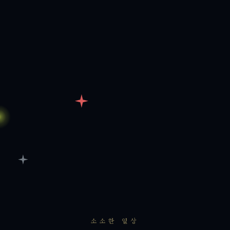
소소한 일상