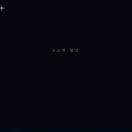
소소한 일상