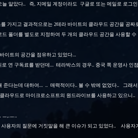
늘 알았다.. 즉, 지메일 계정이라도 구글로 또는 메일로 로그인
 가지고 결과적으로는 2테라 바이트의 클라우드 공간을 공짜로 쓸 
드 폴더를 별도로 지정하여 두 개의 클라우드 공간을 사용할 수 있
 바이트의 공간을 점유하고 있었다...
위로 연 구독료를 받던데... 테라박스의 경우.. 중국 쪽 운영사 인
다는데 대하여... .. 매력적이다.. 볼 수 밖에 없었다.. 그래서 뭐
메인클라우드로 마이크로소프트의 원드라이브를 사용하고 있으니.. 
ㅡ,.ㅡ..
AI가 사용자의 질문에 거짓말을 해 큰 이슈가 되고 있었다.. 사용자