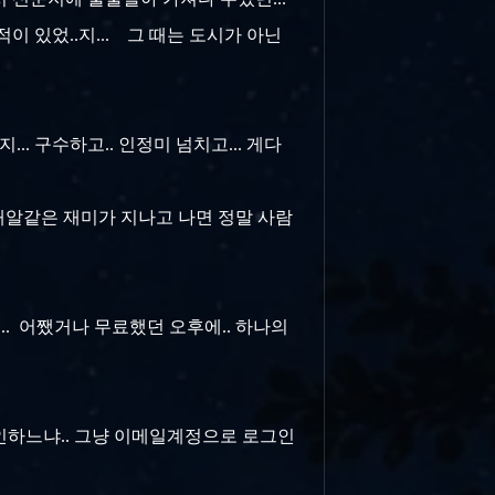
적이 있었..지... 그 때는 도시가 아닌
. 구수하고.. 인정미 넘치고... 게다
 깨알같은 재미가 지나고 나면 정말 사람
.. 어쨌거나 무료했던 오후에.. 하나의
인하느냐.. 그냥 이메일계정으로 로그인