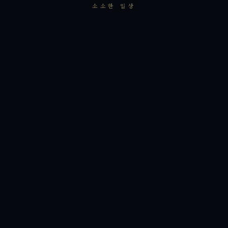
소소한 일상