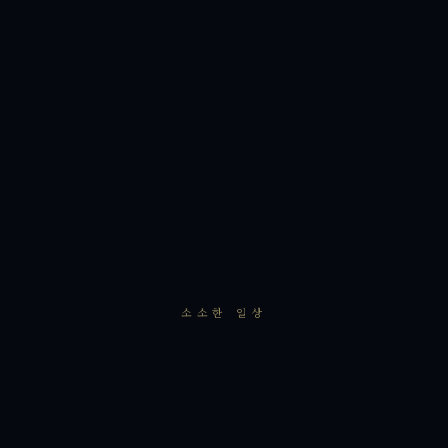
소소한 일상