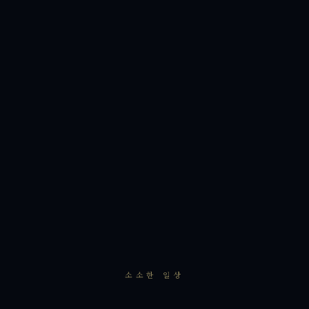
소소한 일상