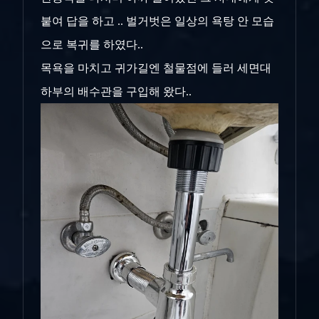
붙여 답을 하고 .. 벌거벗은 일상의 욕탕 안 모습
으로 복귀를 하였다..
목욕을 마치고 귀가길엔 철물점에 들러 세면대
하부의 배수관을 구입해 왔다..