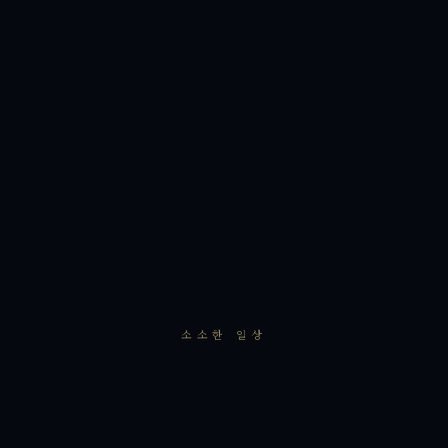
소소한 일상