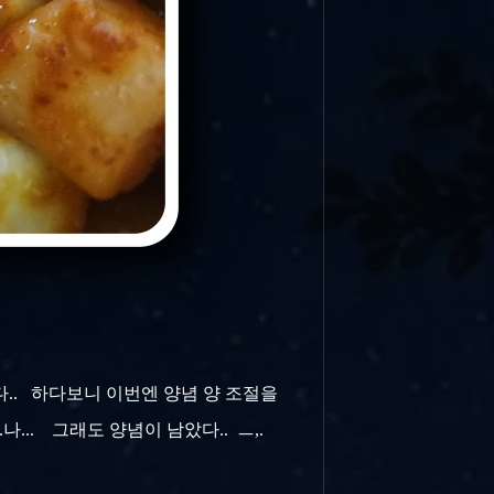
다.. 하다보니 이번엔 양념 양 조절을
... 그래도 양념이 남았다.. ㅡ,.