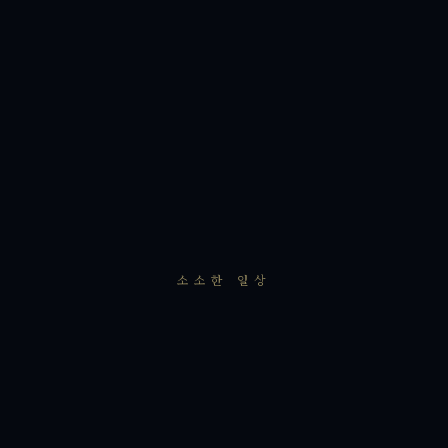
소소한 일상