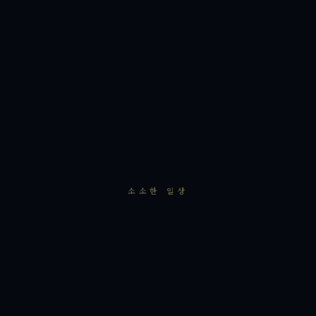
소소한 일상