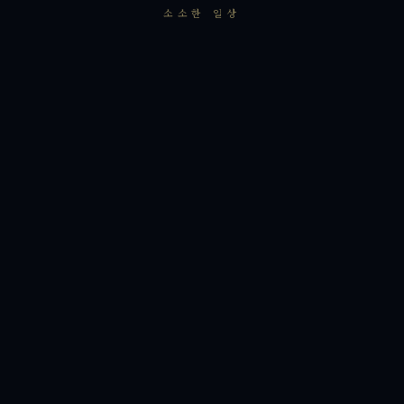
소소한 일상