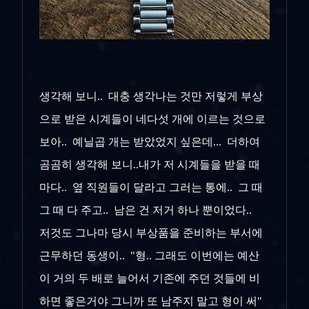
생각해 보니.. 대충 생각나는 것만 저렇게 부상
으로 받은 시계들이 네다섯 개에 이르는 것으로
보아.. 예닐곱 개는 받았었지 싶은데... 더하여
곰곰히 생각해 보니..내가 저 시계들을 받을 때
마다.. 옆 직원들이 달라고 그러는 통에.. 그 때
그 때 다 주고.. 남은 건 저거 하나 뿐이었다..
저것도 그나마 당시 부상품을 준비하는 부서에
근무하던 동생이.. "형.. 그래도 이번에는 예산
이 거의 두 배로 늘어서 기존에 주던 것들에 비
하면 좋은거야 그니까 또 남주지 말고 형이 써"