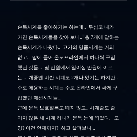
손목시계를 좋아하기는 하는데.. 무심코 내가
가진 손목시계들을 찾아 보니.. 총 7개에 달하는
손목시계가 나왔다.. 고가의 명품시계는 거의
없고.. 맘에 들어 온오프라인에서 하나씩 구입
했던 것들... 몇 만원에서 일이십 만원에 이르
는... 개중엔 비싼 시계도 2개나 있기는 하지만..
주로 애용하는 시계는 주로 온라인에서 싸게 구
입했던 패션시계들...
근데 문득 보호필름도 떼지 않고.. 시계줄도 줄
이지 않은 새 시계 하나가 문득 눈에 띄었다.. 오
잉? 이건 언제꺼지? 하고 살펴보니...