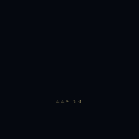
소소한 일상