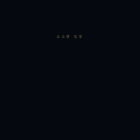
소소한 일상