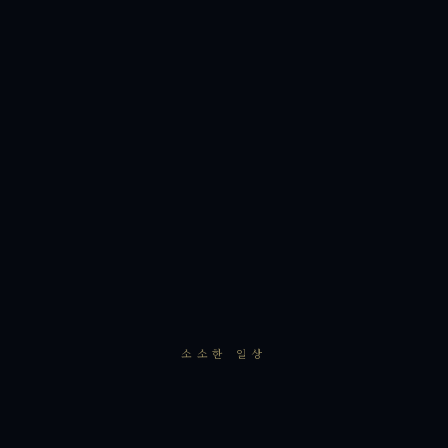
소소한 일상