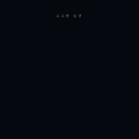
소소한 일상