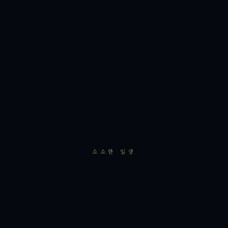
소소한 일상