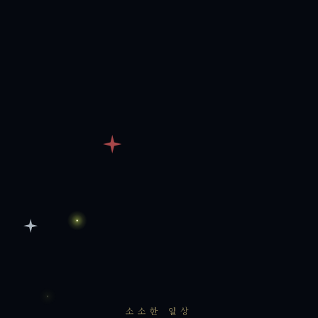
소소한 일상