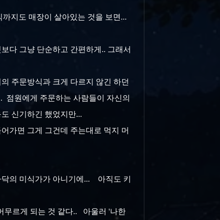
아직까지도 매장이 살아있는 것을 보면...
것보다 그냥 단순하고 간편하게.. 그래서
의 주문방식과 크게 다르지 않긴 하던
등... 점원에게 주문하는 사람들이 자신의
응도 신기하긴 했었지만...
들어가면 그게 그건데 주는대로 먹지 머
바닥의 미식가가 아니기에... 아직도 키
 머무르게 되는 것 같다.. 아울러 '나한