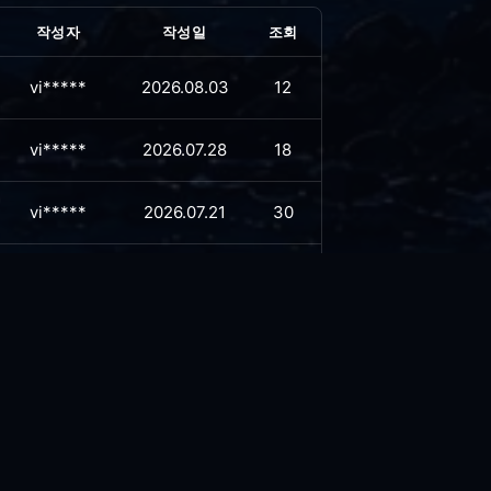
작성자
작성일
조회
vi*****
2026.08.03
12
vi*****
2026.07.28
18
vi*****
2026.07.21
30
vi*****
2026.07.16
30
vi*****
2026.07.08
39
vi*****
2026.06.30
42
vi*****
2026.06.29
40