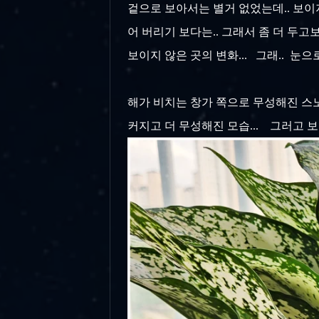
겉으로 보아서는 별거 없었는데.. 보이
어 버리기 보다는.. 그래서 좀 더 두고보
보이지 않은 곳의 변화... 그래.. 눈
해가 비치는 창가 쪽으로 무성해진 스노우
커지고 더 무성해진 모습... 그러고 