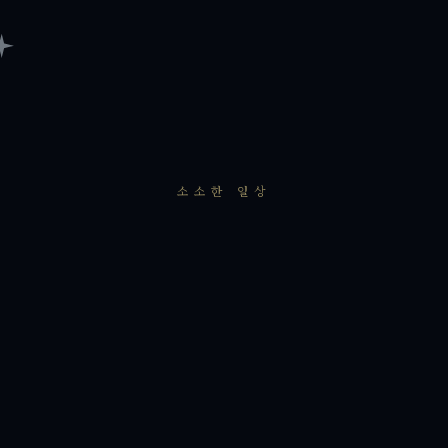
소소한 일상