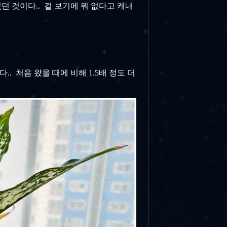
던 것이다.. 겉 보기에 뭐 없다고 캐내
 처음 왔을 때에 비해 1.5배 정도 더