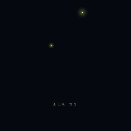
소소한 일상