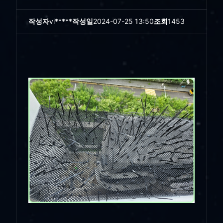
작성자
vi*****
작성일
2024-07-25 13:50
조회
1453