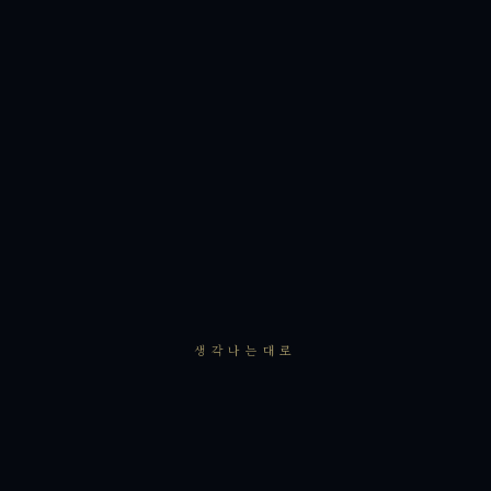
생각나는대로