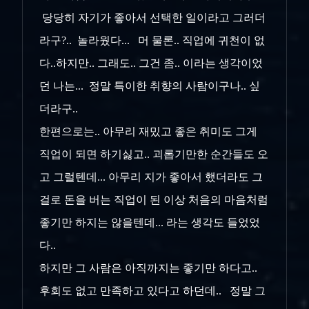
당당히 자기가 좋아서 선택한 일이라고 그러더
라구?.. 놀라웠다... 머 물론.. 직업에 귀천이 없
다..하지만.. 그래도.. 그건 좀.. 이라는 생각이었
던 나는... 정말 특이한 취향의 사람이구나.. 싶
더라구..
한편으로는.. 아무리 재밌고 좋은 취미도 그게
직업이 되면 하기싫고.. 괴롭기만한 순간들도 오
고 그럴텐데... 아무리 지가 좋아서 했더라도 그
걸로 돈을 버는 직업이 된 이상 처음의 마음처럼
좋기만 하지는 않을텐데... 라는 생각도 들었었
다..
하지만 그 사람은 아직까지는 좋기만 하다고..
후회도 없고 만족하고 있다고 하던데.. 정말 그