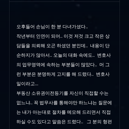
오후들어 손님이 한 분 다녀가셨다..
작년부터 인연이 되어.. 이것 저것 크고 작은 상
담들을 의뢰해 오곤 하셨던 분인데.. 내용이 단
순하지가 않아서.. 오늘의 대화 속에도.. 변호사
의 업무영역에 속하는 부분들이 많았다.. 머 그
런 부분은 분명하게 고지를 해 드렸다.. 변호사
일이라고...
부동산 소유권이전등기를 자신이 직접할 수는
없느냐.. 꼭 법무사를 통해야만 하느냐는 질문에
는 내가 아는대로 절차를 메모해 드리면서 직접
하실 수도 있다고 말씀은 드렸다.. 그 분의 형편