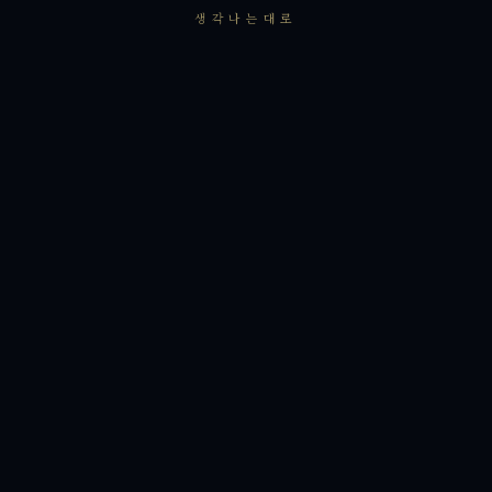
생각나는대로