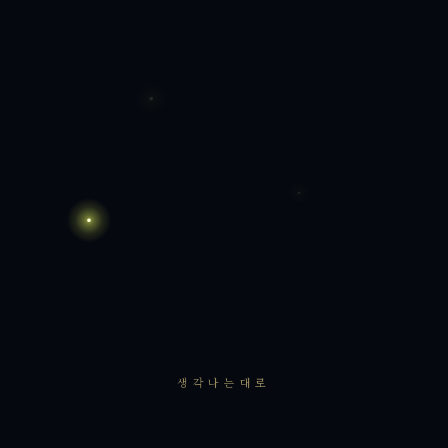
생각나는대로