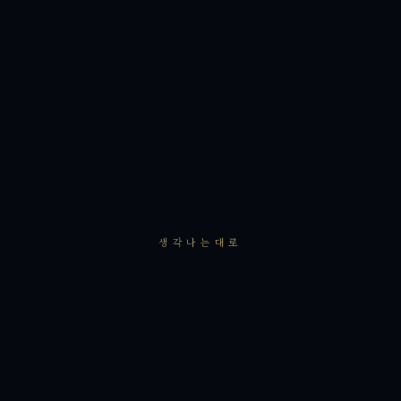
생각나는대로