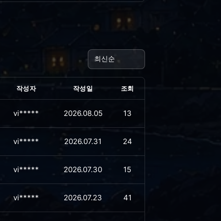
작성자
작성일
조회
vi*****
2026.08.05
13
vi*****
2026.07.31
24
vi*****
2026.07.30
15
vi*****
2026.07.23
41