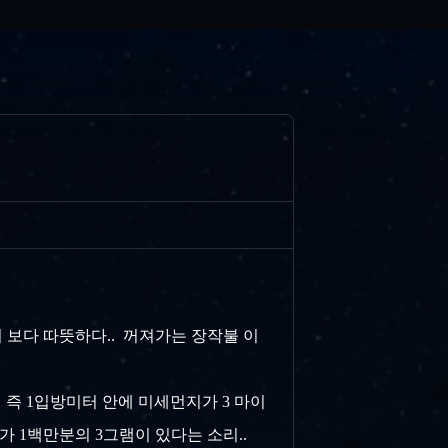
 보다 따뜻하다.. 꺼져가는 장작불 이
터 즉 1입방미터 안에 미세먼지가 3 마이
지가 1백만분의 3그램이 있다는 소리..