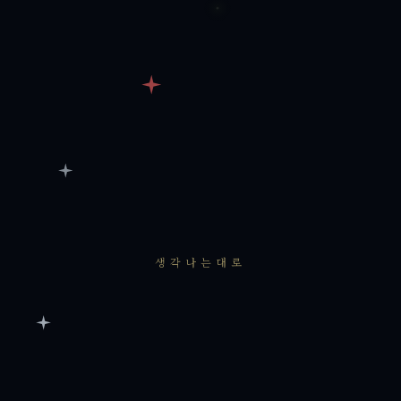
생각나는대로