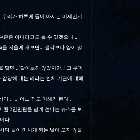
.. 우리가 하루에 들이 마시는 미세먼지
준은 아니라고도 볼 수 있겠으나...
0g을 저울에 재보면.. 생각보다 양이 많
달면 ..(달아보진 않았지만..) 그 부피
을 감당해 내는 폐라는 인체 기관에 대해
. ... 어느 정도 이해가 된다..
로 월 2천만원을 넘게 쓴다는 뉴스를 보
이다...
 사다 들이 마시게 되는 날이 오지 않을