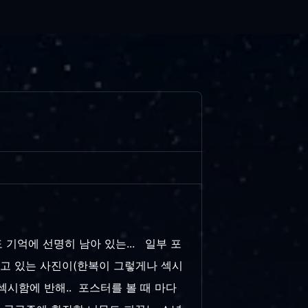
 기억에 선명히 남아 있는... 일부 포
입고 있는 사진이(한복이 그렇게나 섹시
섹시함에 반해.. 포스터를 볼 때 마다