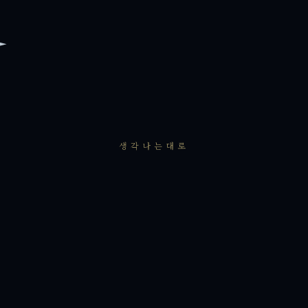
생각나는대로