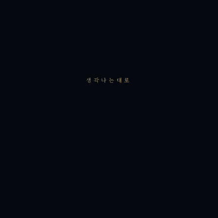
생각나는대로