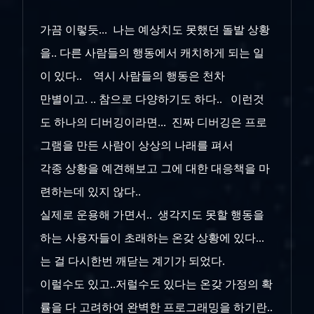
가끔 이렇듯... 나는 예상치도 못했던 돌발 상황
을.. 다른 사람들의 행동에서 캐치하게 되는 일
이 있다.. 역시 사람들의 행동은 천차
만별이고. .. 참으로 다양하기도 하다.. 이런것
도 하나의 디버깅이라면... 진짜 디버깅은 프로
그램을 만든 사람이 상상의 나래를 펴서
각종 상황을 예견해보고 그에 대한 대응책을 마
련하는데 있지 않다..
실제로 운용해 가면서.. 생각지도 못할 행동을
하는 사용자들이 초래하는 온갖 상황에 있다...
는 걸 다시한번 깨닫는 계기가 되었다.
이럴수도 있고..저럴수도 있다는 온갖 가정의 확
률을 다 고려하여 완벽한 프로그래밍을 하기란..