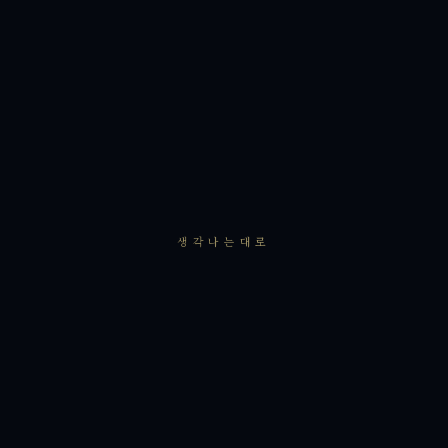
생각나는대로