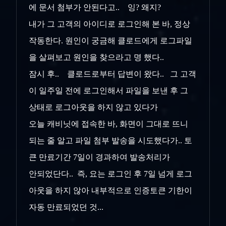
에 문서 첨부가 안된다고.. 잉? 왜지?
내가 그 고객의 아이디로 로그인해 본 바, 정상
작동한다. 원인이 궁금해 클로드에게 로그파일
을 살펴보고 원인을 찾으라고 명 했다..
잠시 후.. 클로드로부터 답변이 왔다.. 그 고객
이 일주일 전에 로그인해서 파일을 보낸 후 그
상태로 로그아웃을 하지 않고 있다가
오늘 캐비닛에 접속한 바, 화면이 그대로 뜨니
되는 줄 알고 파일 첨부 발송을 시도했다가.. 토
큰 만료기간 7일이 경과하여 발송처리가
안되었단다.. 즉, 요는 로그인 후 7일 넘게 로그
아웃을 하지 않아 내부적으로 인증토큰 기한이
자동 만료되었던 것...