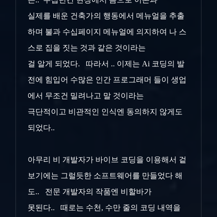
실제를 배운 건축가의 행동에서 메뉴얼을 추출
하며 불과 수십페이지 메뉴얼에 의지하여 나 스
스로 집을 짓는 것과 같은 것이라는
걸 알게 되었다. 따라서 .. 이제는 Ai 코딩의 발
전에 힘입어 수많은 인간 프로그래머 들이 생업
에서 무조건 밀려나고 말 것이라는
극단적이고 비관적인 인식엔 동의하지 않게도
되었다..
아무리 비 개발자가 바이브 코딩을 이용해서 겉
보기에는 그럴듯한 소프트웨어를 만들었다 해
도.. 전문 개발자의 작품엔 비할바가
못된다.. 때로는 수천, 수만 줄의 코딩 내역을