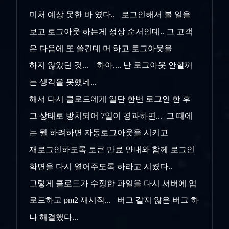
미처 예상 못한 바 였다.. 로그인해서 볼 일을
보고 로그아웃 하는게 정상 순서인데.. 그 고객
은 다음에 또 쓸건데 머 하고 로그아웃을
하지 않았던 것... 하아.... 난 로그아웃 안할꺼
는 생각을 못했네...
해서 다시 클로드에게 일단 한번 로그인 한 후
그 상태로 방치되어 7일이 경과하면... 그 때에
는 뭘 하려하면 자동로그아웃을 시키고
재로그인하도록 토큰 만료 안내와 함께 로그인
화면을 다시 열어주도록 하라고 시켰다..
그렇게 클로드가 수정한 파일을 다시 서버에 업
로드하고 pm2 재시작... 버그 같지 않은 버그 하
나 해결했다...