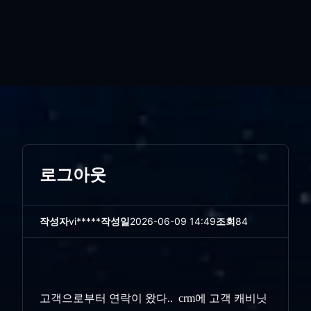
로그아웃
작성자
vi*****
작성일
2026-06-09 14:49
조회
84
고객으로부터 연락이 왔다.. crm에 고객 캐비닛