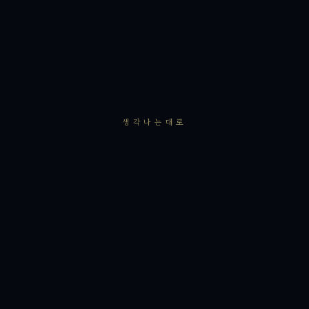
생각나는대로