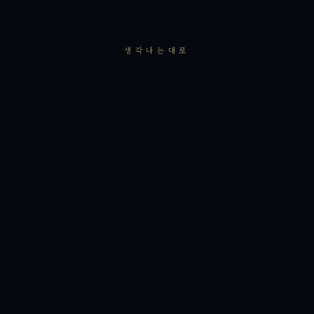
생각나는대로