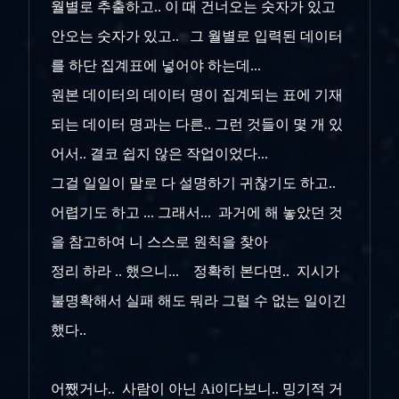
월별로 추출하고.. 이 때 건너오는 숫자가 있고
안오는 숫자가 있고.. 그 월별로 입력된 데이터
를 하단 집계표에 넣어야 하는데...
원본 데이터의 데이터 명이 집계되는 표에 기재
되는 데이터 명과는 다른.. 그런 것들이 몇 개 있
어서.. 결코 쉽지 않은 작업이었다...
그걸 일일이 말로 다 설명하기 귀찮기도 하고..
어렵기도 하고 ... 그래서... 과거에 해 놓았던 것
을 참고하여 니 스스로 원칙을 찾아
정리 하라 .. 했으니... 정확히 본다면.. 지시가
불명확해서 실패 해도 뭐라 그럴 수 없는 일이긴
했다..
어쨌거나.. 사람이 아닌 Ai이다보니.. 밍기적 거