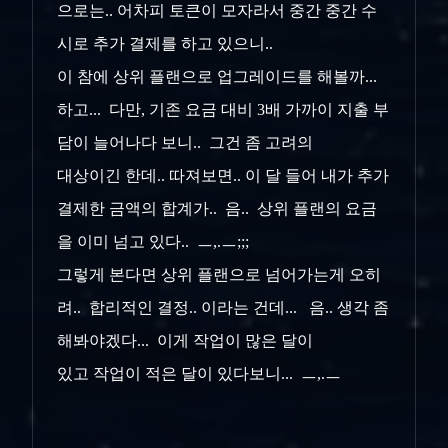
으로는.. 어차피 토큰이 모자라서 중간 중간 수
시로 추가 결제를 하고 있으니..
이 참에 상위 플랜으로 업그레이드를 해볼까...
하고... 다만, 기존 요금 대비 3배 가까이 지출 부
담이 늘어나다 보니.. 그건 좀 고려의
대상이긴 한데.. 따져보면.. 이 달 들어 내가 추가
결제한 금액의 합계가.. 음.. 상위 플랜의 요금
을 이미 넘고 있다.. ㅡ,.ㅡ;;;
그렇게 본다면 상위 플랜으로 넘어가는게 오히
려.. 합리적인 결정.. 이라는 건데... 음.. 생각 좀
해봐야겠다... 이게 작업이 많은 달이
있고 작업이 적은 달이 있다보니... ㅡ,.ㅡ