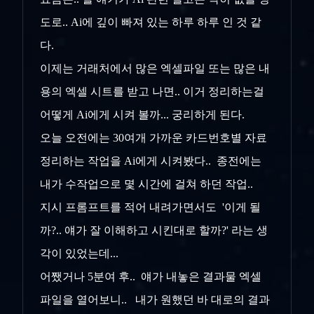
도로.. Ai에 깊이 빠져 있는 하루 하루 인 것 같
다.
이제는 거래처에서 많은 엑셀파일 또는 많은 내
용의 엑셀 시트를 받고 나면.. 이거 정리하는걸
어떻게 Ai에게 시켜 볼까... 궁리하게 된다.
오늘 오전에는 30여개 가까운 카드번호별 자료
정리하는 작업을 Ai에게 시켜봤다.. 종전에는
내가 수작업으로 몇 시간에 걸쳐 하던 작업..
지시 프롬프트를 적어 내려가면서도 '이게 될
까?.. 얘가 잘 이해하고 시킨대로 할까?' 라는 생
각이 있었는데...
어쨌거나 5분여 후.. 얘가 내놓은 결과물 엑셀
파일을 열어보니.. 내가 원했던 바 대로의 결과