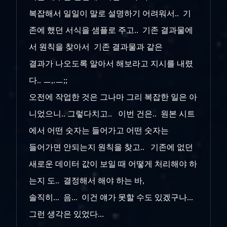
복잡해서 일일이 말로 설명하기 어려워서.. 기
존에 했던 서식을 샘플로 주고.. 기존 결과물에
서 원칙을 찾아서 기존 결과물과 같은
결과가 나오도록 알아서 해보라고 지시를 내렸
다.. ㅡ,.ㅡ;;
오전에 작업한 것은 그나마 그리 복잡한 일은 아
니었으니.. 그렇다치고.. 이번 건은.. 원본 시트
에서 어떤 숫자는 들어가고 어떤 숫자는
들어가면 안되는지 원칙을 찾고.. 기존에 없던
새로운 데이터 값이 보일 때 어떻게 처리해야 하
는지 도.. 결정해서 해야 하는 바,
솔직히... 음... 이건 얘가 못할 수도 있겠구나...
그런 생각은 있었다...