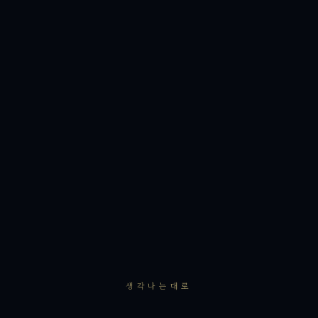
생각나는대로