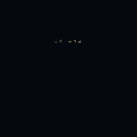
생각나는대로