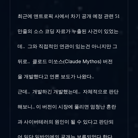
최근에 앤트로픽 사에서 차기 공개 예정 관련 51
만줄의 소스 코딩 자료가 누출된 사건이 있었는
데.. 그와 직접적인 연관이 있는건 아니지만
그
Claude Mythos)
뒤로.. 클로드 미쏘스
(
버전
을
개발했다고 언론 보도가 나왔다..
근데.. 개발하긴 개발했는데.. 자체적으로 판단
해보니.. 이 버전이 시장에 풀리면 엄청난 혼란
과 사이버테러의 원인이 될 수 있다고 판단되
어
일단 일반인에의 공개는 보류되었다 한다..