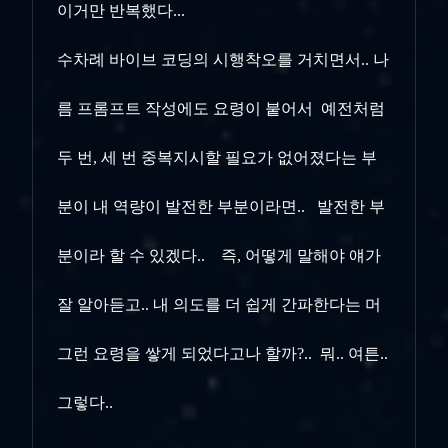
이거만 반복했다...
수차례 바이브 코딩의 시행착오를 거치면서.. 나
름 프롬프트 작성에도 요령이 붙어서 예전처럼
두 번, 세 번 중복지시할 필요가 없어졌다는
부
분이 내 역량이 발전한 부분이라면.. 발전한 부
분이라 할 수 있겠다.. 즉, 어떻게 말해야 얘가
잘 알아듣고.. 내 의도를 더 쉽게 간파한다는
머
그런 요령을 쌓게 되었다고나 할까?.. 뭐.. 여튼..
그렇다..