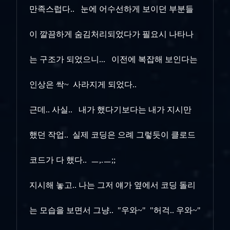
만족스럽다.. 눈에 어수선하게 보이던 부분들
이 깔끔하게 숨김처리되었다가 필요시 나타나
는
구조가 되었으니... 이전에 복잡해 보인다는
인상은 싹~ 사라지게 되었다..
근데.. 사실.. 내가 했다기보다는 내가 지시만
했던 작업.. 실제 코딩은 으례 그렇듯이 클로드
코드가 다 했다.. ㅡ,.ㅡ;;
지시해 놓고.. 나는 그저 얘가 옆에서 코딩 돌리
는 모습을 보면서 그냥.. "우와~" "허걱.. 우와~"