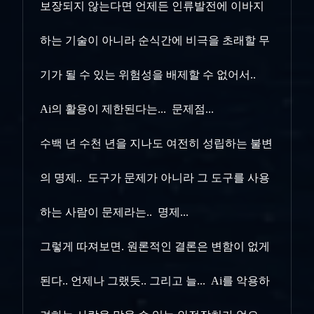
보장되지 않는다면 언제든 인류발전에 이바지
하는 기술이 아니라 순식간에 비극을 초래할 무
기가 될 수 있는 위험성을 배제할 수 없어서..
Ai의 활용이 제한된다는... 문제점...
수백 년 수천 년을 지나도 여전히 성립하는 불변
의 명제.. 도구가 문제가 아니라 그 도구를 사용
하는 사람이 문제라는.. 명제...
그렇게 따져보면. 원론적인 결론은 변함이 없게
된다.. 언제나 그랬듯.. 그리고 늘... Ai를 악용하