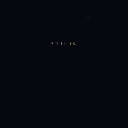
생각나는대로