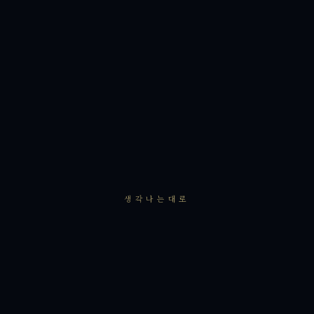
생각나는대로