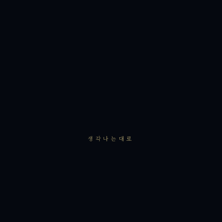
생각나는대로