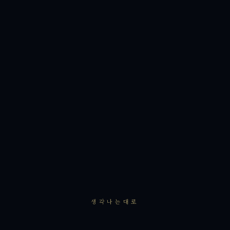
생각나는대로