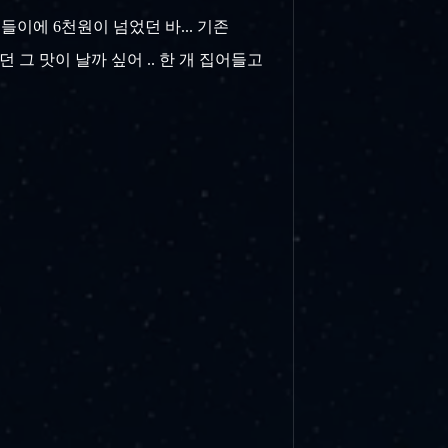
 들이에 6천원이 넘었던 바... 기존
 그 맛이 날까 싶어 .. 한 개 집어들고