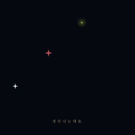
생각나는대로