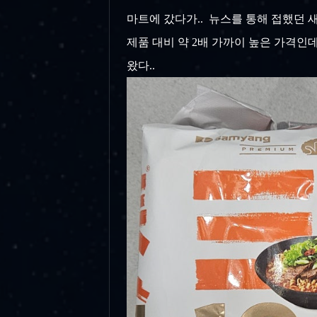
마트에 갔다가.. 뉴스를 통해 접했던 새로
제품 대비 약 2배 가까이 높은 가격인데
왔다..