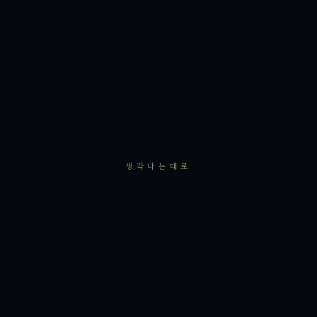
생각나는대로