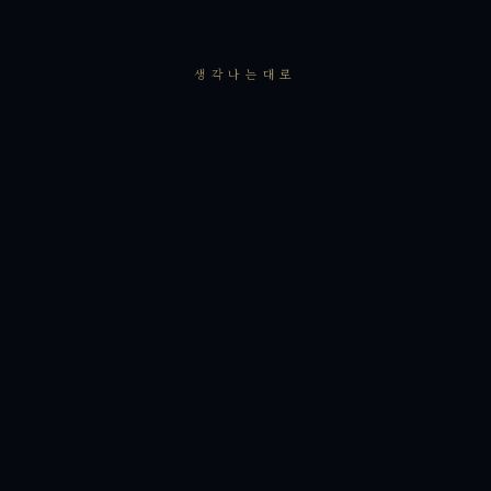
생각나는대로