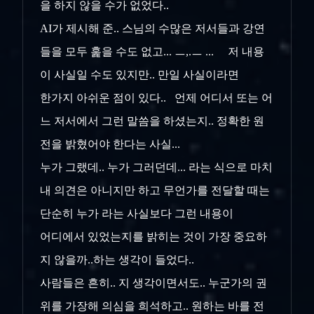
을 하지 않을 수가 없었다..
AI가 제시해 준.. 스님의 수많은 저서들과 강연
들을 모두 훑을 수도 없고... ㅡ,.ㅡ ... 저 내용
이 사실일 수도 있지만.. 만일 사실이라면
한가지 아쉬운 점이 있다.. 언제 어디서 또는 어
느 저서에서 그런 말씀을 하셨는지.. 정확한 원
전을 밝혔어야 한다는 사실...
누가 그랬데.. 누가 그러던데... 라는 식으로 마치
내 의견은 아니지만 하고 무언가를 전달할 때는
단순히 누가 라는 사실보다 그런 내용이
어디에서 있었는지를 밝히는 것이 가장 중요하
지 않을까..하는 생각이 들었다..
사람들은 흔히.. 지 생각이면서도.. 누군가의 권
위를 가장해 의심을 희석하고.. 원하는 바를 전