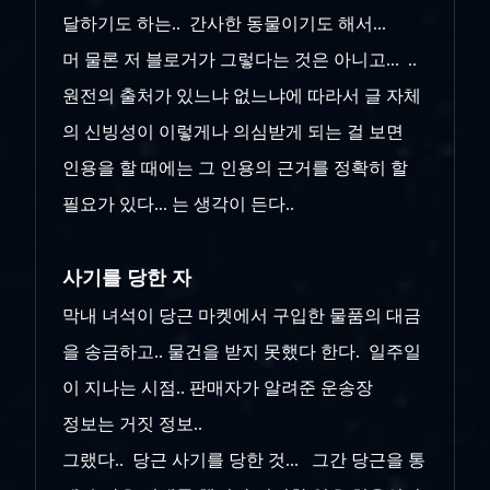
달하기도 하는.. 간사한 동물이기도 해서...
머 물론 저 블로거가 그렇다는 것은 아니고... ..
원전의 출처가 있느냐 없느냐에 따라서 글 자체
의 신빙성이 이렇게나 의심받게 되는 걸 보면
인용을 할 때에는 그 인용의 근거를 정확히 할
필요가 있다... 는 생각이 든다..
사기를 당한 자
막내 녀석이 당근 마켓에서 구입한 물품의 대금
을 송금하고.. 물건을 받지 못했다 한다. 일주일
이 지나는 시점.. 판매자가 알려준 운송장
정보는 거짓 정보..
그랬다.. 당근 사기를 당한 것... 그간 당근을 통