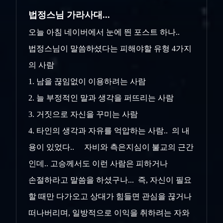
법정스님 가라사대...
오늘 아침 네이버에서 눈에 띈 포스트 하나..
법정스님이 말씀하셨다는 피해야할 유형 4가지
의 사람
1. 남을 끊임없이 이용하려는 사람
2. 늘 부정적인 말과 생각을 퍼뜨리는 사람
3. 거짓으로 자신을 꾸미는 사람
4. 타인의 생각과 자유를 억압하는 사람.. 의 내
용이 있었다.. 자비와 측은지심이 불교의 근간
인데.. 고승께서도 이런 사람은 피하거나
손절하라고 말씀을 하셨구나... 즉, 자신이 필요
할 때만 다가오고 상대가 힘들면 관심을 끊거나
떠나버리며, 일방적으로 이익을 취하려는 자와