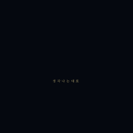
생각나는대로