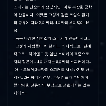
스피커는 단순하게 생겼지만.. 아주 복잡한 공학
의 산물이다.. 어쨌든 그렇게 감은 코일의 굵기
와 종류에 따라 2옴 짜리, 4옴짜리..6옴 8옴...16
옴
..등등 다양한 저항값의 스피커가 만들어지고...
그렇게 사람들이 써 본 바... 역사적으로.. 관례
적으로.. 하이엔드 및 일반 스피커의 표준으로
자리 잡은게 .. 4옴 내지는 8옴짜리 스피커이다..
아주 드물게 2옴짜리 스피커를 사용하기도 하
지만.. 2옴 짜리의 경우.. 파워앰프가 부담해야
할 막대한 전류량의 부담으로 선호되지는 않는
케이스...