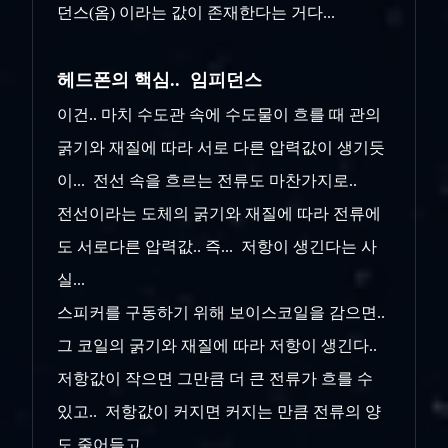
던스(옴) 이라는 값이 존재한다는 거다...
헤드폰의 핵심.. 임피던스
이건.. 마치 수도관 속에 수도물이 흐를 때 관의
굵기와 재질에 따라 서로 다른 압력값이 생기듯
이... 전선 속을 흐르는 전류도 마찬가지로..
전선이라는 도체의 굵기와 재질에 따라 전류에
도 서로다른 압력값.. 즉... 저항이 생긴다는 사
실...
스피커를 구동하기 위해 보이스코일을 감으면..
그 코일의 굵기와 재질에 따라 저항이 생긴다..
저항값이 작으면 그만큼 더 큰 전류가 흐를 수
있고.. 저항값이 커지면 커지는 만큼 전류의 양
도 줄어들고...